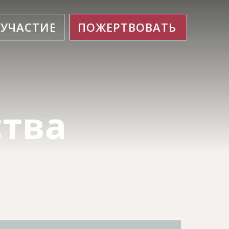
УЧАСТИЕ
ПОЖЕРТВОВАТЬ
ства