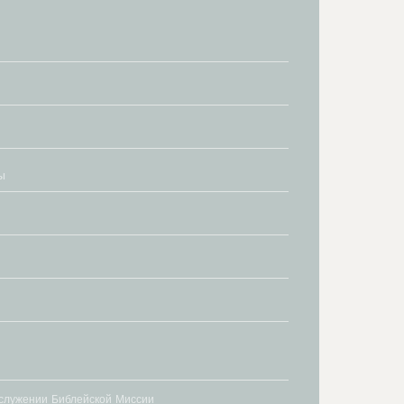
 служении Библейской Миссии