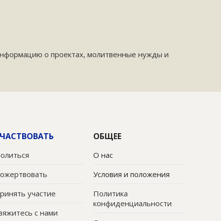
информацию о проектах, молитвенные нужды и
ЧАСТВОВАТЬ
ОБЩЕЕ
олиться
О нас
ожертвовать
Условия и положения
ринять участие
Политика
конфиденциальности
вяжитесь с нами