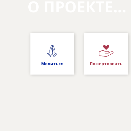
О ПРОЕКТЕ...
Молиться
Пожертвовать