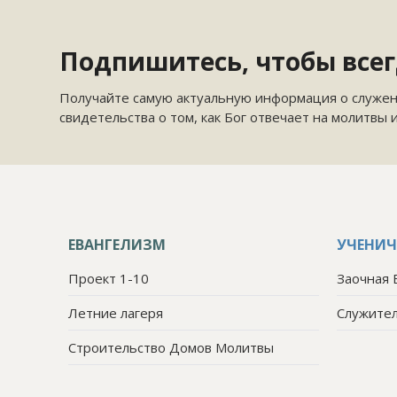
Подпишитесь, чтобы всегд
Получайте самую актуальную информация о служен
свидетельства о том, как Бог отвечает на молитвы 
ЕВАНГЕЛИЗМ
УЧЕНИЧ
Проект 1-10
Заочная 
Летние лагеря
Служите
Строительство Домов Молитвы