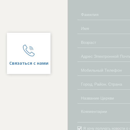
Связаться с нами
Я хочу получать новости о