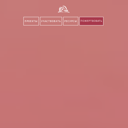
ПРОЕКТЫ
УЧАСТВОВАТЬ
РЕСУРСЫ
ПОЖЕРТВОВАТЬ