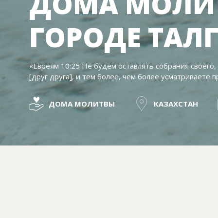
ДОМА МОЛИ
ГОРОДЕ ТАЛГ
«Евреям 10:25 Не будем оставлять собрания своего,
[друг друга], и тем более, чем более усматриваете 
ДОМА МОЛИТВЫ
КАЗАХСТАН