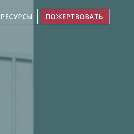
РЕСУРСЫ
ПОЖЕРТВОВАТЬ