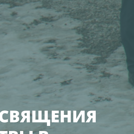
ОСВЯЩЕНИЯ