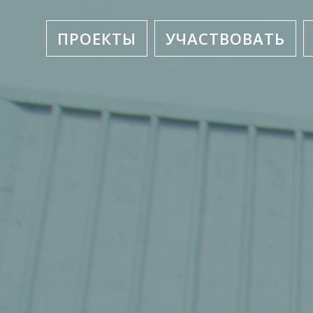
ПРОЕКТЫ
УЧАСТВОВАТЬ