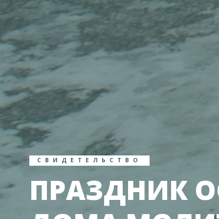
СВИДЕТЕЛЬСТВО
ПРАЗДНИК 