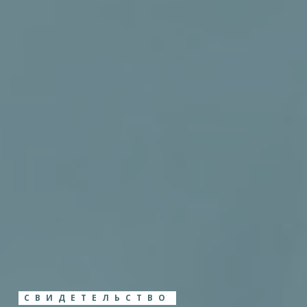
СВИДЕТЕЛЬСТВО