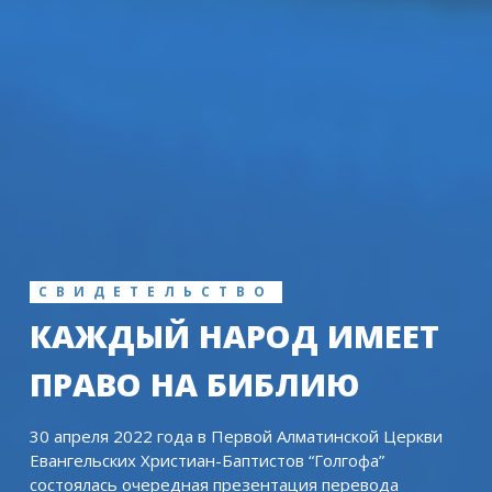
СВИДЕТЕЛЬСТВО
КАЖДЫЙ НАРОД ИМЕЕТ
ПРАВО НА БИБЛИЮ
30 апреля 2022 года в Первой Алматинской Церкви
Евангельских Христиан-Баптистов “Голгофа”
состоялась очередная презентация перевода