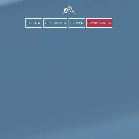
ПРОЕКТЫ
УЧАСТВОВАТЬ
РЕСУРСЫ
ПОЖЕРТВОВАТЬ